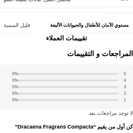
قليل السمية
مستوي الآمان للأطفال والحيوانات الأليفة
تقييمات العملاء
المراجعات و التقييمات
0%
5
0%
4
0%
3
0%
2
0%
1
لا توجد مراجعات بعد.
كن أول من يقيم “Dracaena Fragrans Compacta”