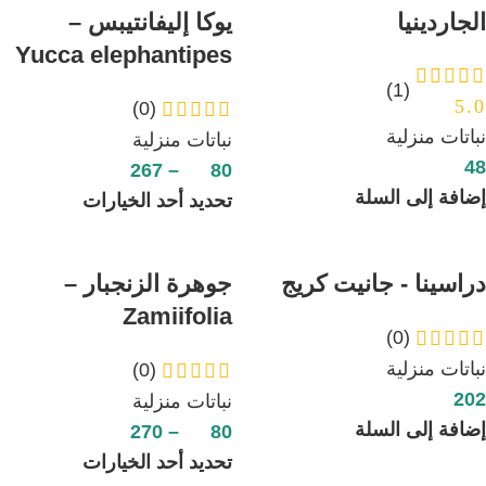
الجاردينيا
يوكا إليفانتيبس –
Yucca elephantipes
(1)
5.0
(0)
نباتات منزلية
نباتات منزلية
48
267
–
80
إضافة إلى السلة
تحديد أحد الخيارات
دراسينا - جانيت كريج
جوهرة الزنجبار –
Zamiifolia
(0)
نباتات منزلية
(0)
202
نباتات منزلية
إضافة إلى السلة
270
–
80
تحديد أحد الخيارات