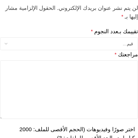
لن يتم نشر عنوان بريدك الإلكتروني.
الحقول الإلزامية مشار
إليها بـ
*
تقييمك بـعدد النجوم
*
مراجعتك
*
اختر صورًا وفيديوهات (الحجم الأقصى للملف: 2000
كيلوبايت، الحد الأقصى للملفات: 3).