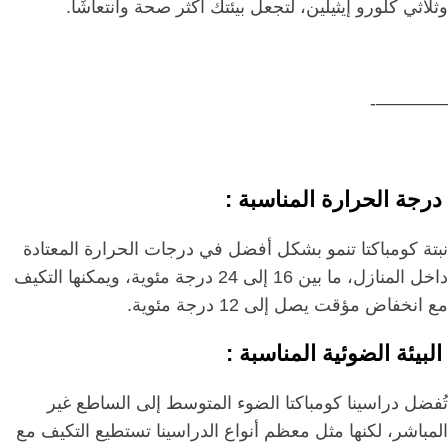
وثلاثي كلورو إيثيلين، لتجعل بيئتك أكثر صحة وانتعاشًا.
————-
درجة الحرارة المناسبة :
نبتة كومباكتا تنمو بشكل أفضل في درجات الحرارة المعتادة
داخل المنازل، ما بين 16 إلى 24 درجة مئوية، ويمكنها التكيف
مع انخفاض مؤقت يصل إلى 12 درجة مئوية.
البيئة الضوئية المناسبة :
تُفضل دراسينا كومباكتا الضوء المتوسط إلى الساطع غير
المباشر، لكنها مثل معظم أنواع الدراسينا تستطيع التكيف مع