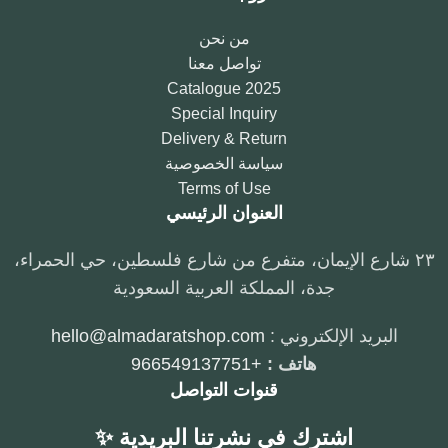
من نحن
تواصل معنا
2025 Catalogue
Special Inquiry
Delivery & Return
سياسة الخصوصية
Terms of Use
العنوان الرئيسي
٢٣ شارع الإيمان، متفرع من شارع فلسطين، حي الحمراء،
جدة، المملكة العربية السعودية
البريد الإلكتروني :
hello@almadaratshop.com
هاتف :
+966549137751
قنوات التواصل
اشترك في نشرتنا البريدية ✨