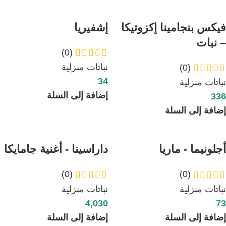
فيكس بنجامينا إكزوتيكا
إشفيريا
– نبات
(0)
نباتات منزلية
(0)
34
نباتات منزلية
إضافة إلى السلة
336
إضافة إلى السلة
أجلونيما - ماريا
داراسينا - أغنية جامايكا
(0)
(0)
نباتات منزلية
نباتات منزلية
4,030
73
إضافة إلى السلة
إضافة إلى السلة