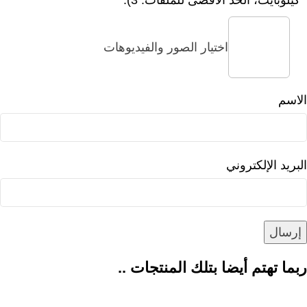
اختيار الصور والفيديوهات
الاسم
البريد الإلكتروني
ربما تهتم أيضا بتلك المنتجات ..