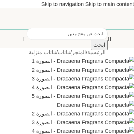
Skip to navigation
Skip to main content
ابحث
الرئيسية
/
المتجر
/
نباتات
/
نباتات منزلية