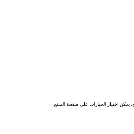
ج. يمكن اختيار الخيارات على صفحة المنتج