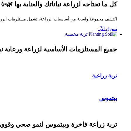
كل ما تحتاجه لزراعة نباتاتك والعناية بها 🌿✨
اكتشف مجموعة واسعة من أساسيات الزراعة، تشمل مستلزمات الزراعة، أكي
تسوق الآن
تربة مخصبة
جميع المستلزمات الأساسية لزراعة ورعاية نب
تربة زراعية
بيتموس
تربة زراعة فاخرة وبيتموس لنمو صحي وقوي