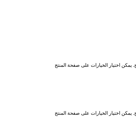
ج. يمكن اختيار الخيارات على صفحة المنتج
ج. يمكن اختيار الخيارات على صفحة المنتج