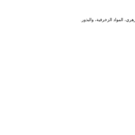
ري، المواد الزخرفية، والبذور.