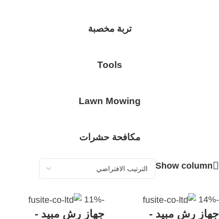
تربة مخصبة
Tools
Lawn Mowing
مكافحة حشرات
Show column
-11%
-14%
جهاز رش مبيد -
جهاز رش مبيد -