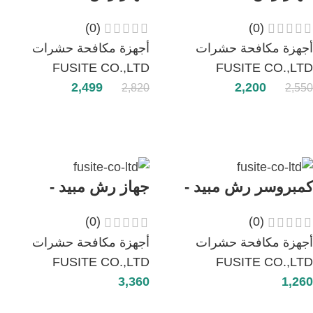
كمبروسور - FST120T
كمبروسور - FST160T
(0)
(0)
أجهزة مكافحة حشرات
أجهزة مكافحة حشرات
FUSITE CO.,LTD
FUSITE CO.,LTD
2,499
2,200
2,820
2,550
إضافة إلى السلة
إضافة إلى السلة
كمبروسر رش مبيد -
جهاز رش مبيد -
FST-22HT
كمبروسور - FST300T
(0)
(0)
أجهزة مكافحة حشرات
أجهزة مكافحة حشرات
FUSITE CO.,LTD
FUSITE CO.,LTD
3,360
1,260
إضافة إلى السلة
إضافة إلى السلة