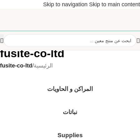
Skip to navigation
Skip to main content
fusite-co-ltd
الرئيسية
/
fusite-co-ltd
المراكن و الحاويات
نباتات
Supplies