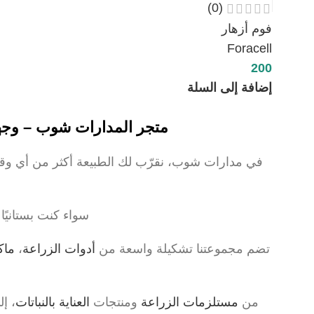
(0)
فوم أزهار
Foracell
200
إضافة إلى السلة
متجر المدارات شوب – وجهتك
في مدارات شوب، نقرّب لك الطبيعة أكثر من أي و
سواء كنت بستانيًا 
تضم مجموعتنا تشكيلة واسعة من
أدوات الزراعة
،
ماك
من
مستلزمات الزراعة
ومنتجات
العناية بالنباتات
، إ