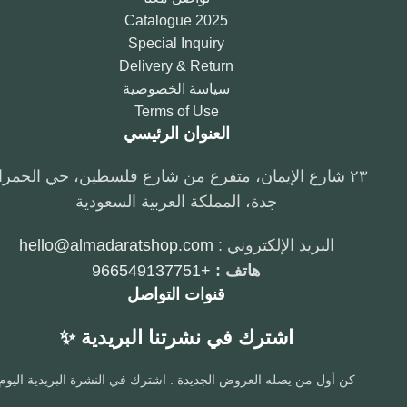
2025 Catalogue
Special Inquiry
Delivery & Return
سياسة الخصوصية
Terms of Use
العنوان الرئيسي
٢٣ شارع الإيمان، متفرع من شارع فلسطين، حي الحمراء،
جدة، المملكة العربية السعودية
البريد الإلكتروني :
hello@almadaratshop.com
هاتف :
+966549137751
قنوات التواصل
اشترك في نشرتنا البريدية ✨
كن أول من يصله العروض الجديدة . اشترك في النشرة البريدية اليوم