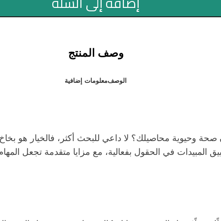
إضافة إلى السلة
وصف المنتج
الوصف
معلومات إضافية
بيق المبيدات في الحقول بفعالية، مع مزايا متقدمة تجعل المهام