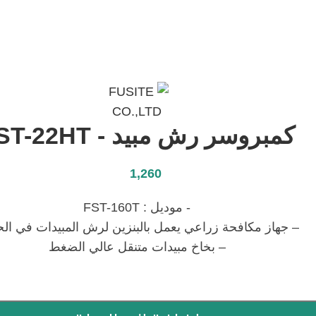
كمبروسر رش مبيد - FST-22HT
1,260
- موديل : FST-160T
– جهاز مكافحة زراعي يعمل بالبنزين لرش المبيدات في ال
– بخاخ مبيدات متنقل عالي الضغط