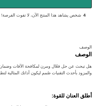
4
شخص يشاهد هذا المنتج الآن، لا تفوت الفرصة!
الوصف
الوصف
والمزود بأحدث التقنيات صُمم ليكون أداتك المثالية لتط
أطلق العنان للقوة: