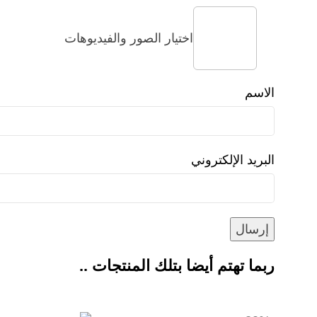
اختيار الصور والفيديوهات
الاسم
البريد الإلكتروني
ربما تهتم أيضا بتلك المنتجات ..