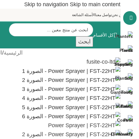
Skip to navigation
Skip to main content
من نحن
تواصل معنا
الأسئلة الشائعة
كل الأقسام
ابحث
الرئيسية
/
ا