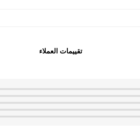
تقييمات العملاء