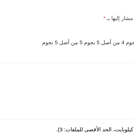
مشار إليها بـ
*
4 من أصل 5 نجوم
5 من أصل 5 نجوم