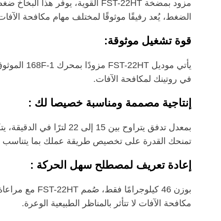
الضغط، يُعد رفيقًا موثوقًا لمختلف مهام مكافحة الآفا
قوة تشغيل موثوقة:
يأتي موديل
في روتينك لمكافحة الآفات.
إنتاجية مصممة ومناسبة خصيصا لك :
بمعدل تدفق يتراوح بين 
تمنحك القدرة على تخصيص طريقة عملك بما يتناسب م
إعادة تعريف لمصطلح سهل الحركة :
بوزن 46 كيلوج
مكافحة الآفات لا تتأثر بالمناظر الطبيعية الوعرة.