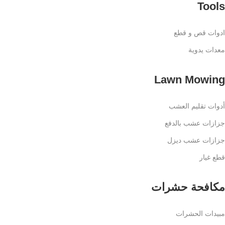
Tools
ادوات قص و قطع
معدات يدوية
Lawn Mowing
أدوات تقليم العشب
جزازات عشب بالدفع
جزازات عشب ديزل
قطع غيار
مكافحة حشرات
مبيدات الحشرات