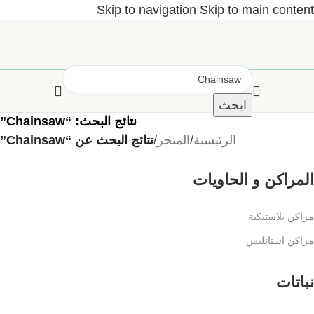
Skip to navigation
Skip to main content
ابحث
نتائج البحث: “Chainsaw”
الرئيسية
/
المتجر
/
نتائج البحث عن “Chainsaw”
المراكن و الحاويات
مراكن بلاستيكية
مراكن استانليس
نباتات