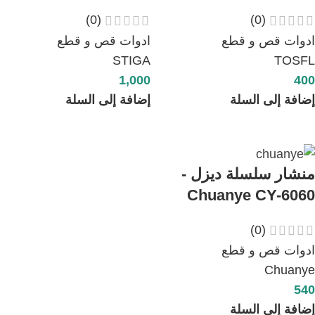
(0)
(0)
ادوات قص و قطع
ادوات قص و قطع
STIGA
TOSFL
1,000
400
إضافة إلى السلة
إضافة إلى السلة
منشار سلسلة ديزل -
Chuanye CY-6060
(0)
ادوات قص و قطع
Chuanye
540
إضافة إلى السلة