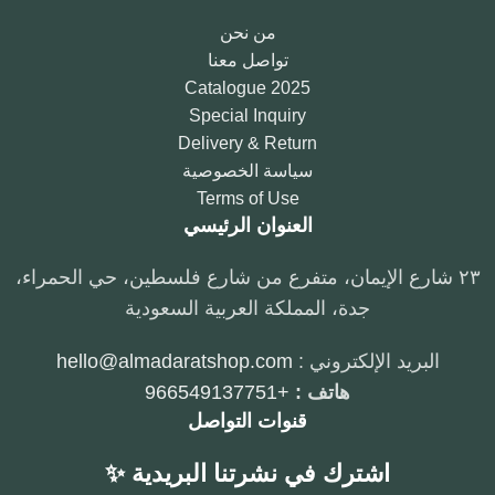
من نحن
تواصل معنا
2025 Catalogue
Special Inquiry
Delivery & Return
سياسة الخصوصية
Terms of Use
العنوان الرئيسي
٢٣ شارع الإيمان، متفرع من شارع فلسطين، حي الحمراء،
جدة، المملكة العربية السعودية
البريد الإلكتروني :
hello@almadaratshop.com
هاتف :
+966549137751
قنوات التواصل
اشترك في نشرتنا البريدية ✨